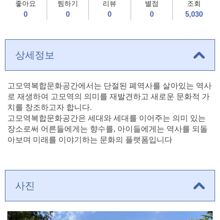
좋아요
찜하기
리뷰
별점
조회
0
0
0
0
5,030
상세정보
고모역복합문화공간에서는 단절된 폐역사를 살아있는 역사
로 재생하여 고모역의 의미를 재발견하고 새로운 문화적 가
치를 창조하고자 합니다.
고모역복합문화공간은 세대와 세대를 이어주는 의미 있는
장소로써 어른들에게는 향수를, 아이들에게는 역사를 되돌
아보며 미래를 이야기하는 문화의 플랫폼입니다
사진