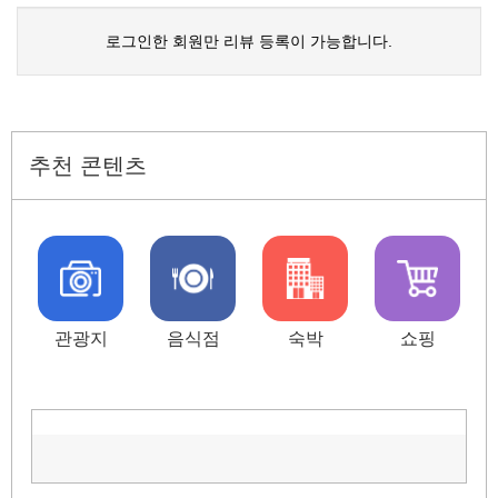
로그인한 회원만 리뷰 등록이 가능합니다.
추천 콘텐츠
관광지
음식점
숙박
쇼핑