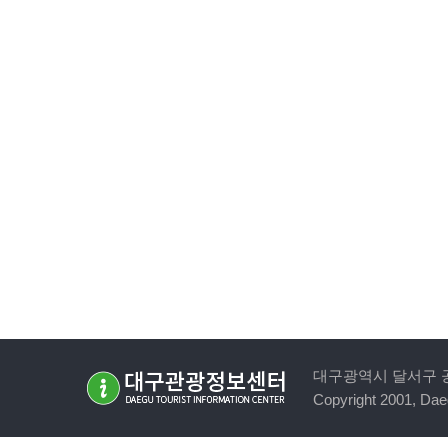
대구광역시 달서구 공원순환로
Copyright 2001, Daeg