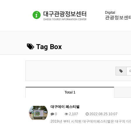
관광정보센
Tag Box
Total 1
대구데이 페스티벌
0
2,107
2022.08.25 10:07
2019년 부터 시작된 대구데이페스티벌은 대구의 다