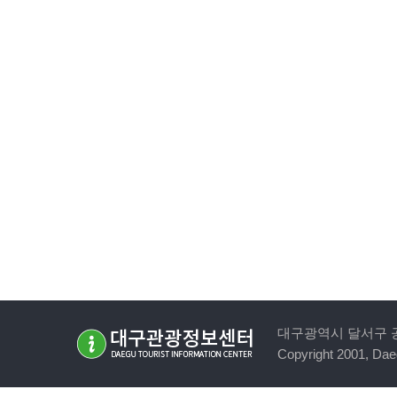
대구광역시 달서구 공원순환로
Copyright 2001, Daeg