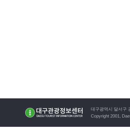
대구광역시 달서구 공원순환로
Copyright 2001, Daeg