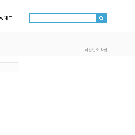
ow대구
비밀번호 확인