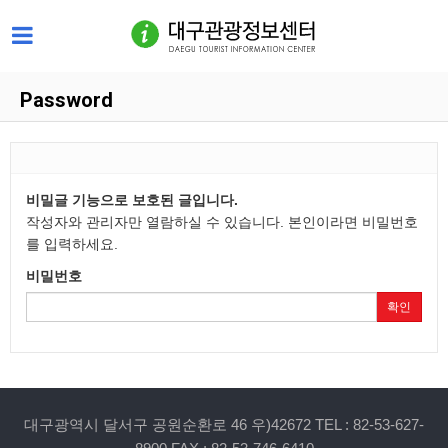
Password
비밀글 기능으로 보호된 글입니다.
작성자와 관리자만 열람하실 수 있습니다. 본인이라면 비밀번호
를 입력하세요.
비밀번호
확인
대구광역시 달서구 공원순환로 46 우)42672 TEL : 82-53-627-