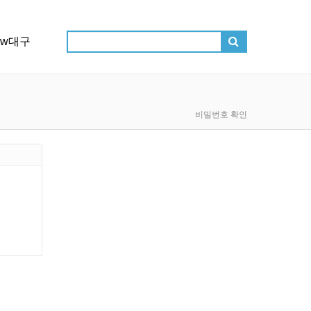
ow대구
비밀번호 확인