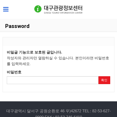
Password
비밀글 기능으로 보호된 글입니다.
작성자와 관리자만 열람하실 수 있습니다. 본인이라면 비밀번호
를 입력하세요.
비밀번호
확인
대구광역시 달서구 공원순환로 46 우)42672 TEL : 82-53-627-