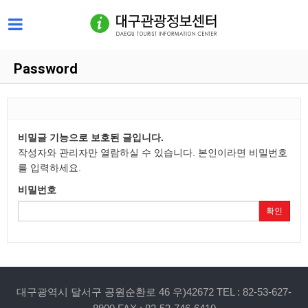
Password
비밀글 기능으로 보호된 글입니다.
작성자와 관리자만 열람하실 수 있습니다. 본인이라면 비밀번호
를 입력하세요.
비밀번호
확인
대구광역시 달서구 공원순환로 46 우)42672 TEL : 82-53-627-