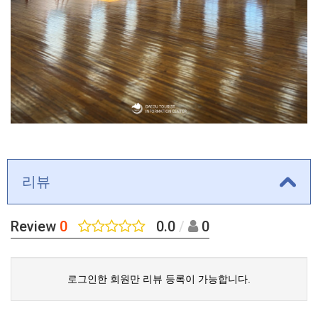
리뷰
Review
0
0.0
/
0
로그인한 회원만 리뷰 등록이 가능합니다.