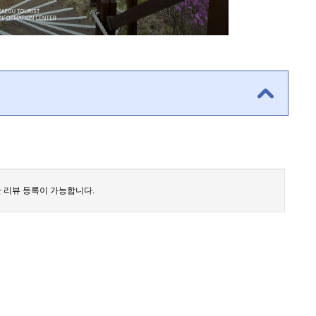
 리뷰 등록이 가능합니다.