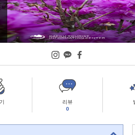
기
리뷰
0