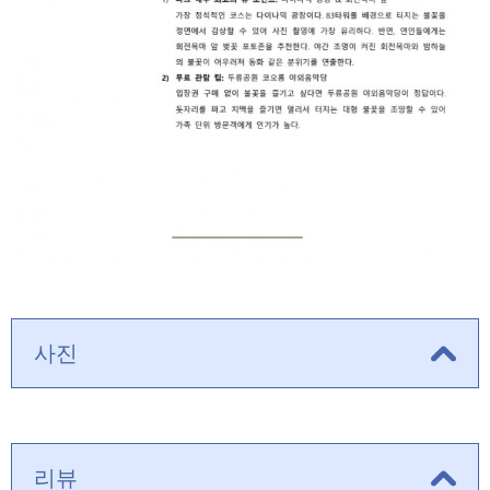
사진
리뷰