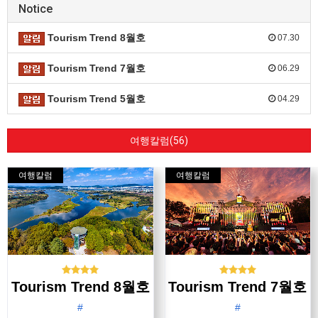
Notice
Tourism Trend 8월호
07.30
Tourism Trend 7월호
06.29
Tourism Trend 5월호
04.29
여행칼럼(56)
여행칼럼
여행칼럼
Tourism Trend 8월호
Tourism Trend 7월호
#
#