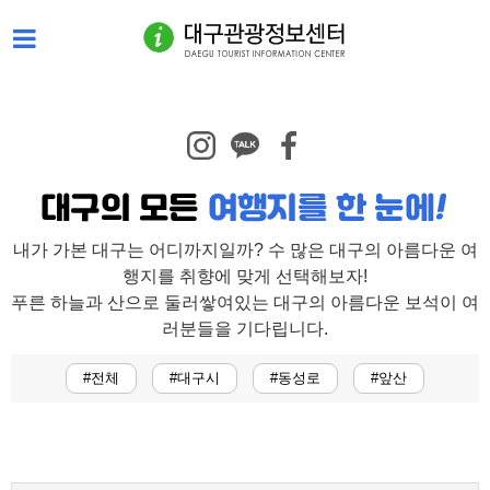
내가 가본 대구는 어디까지일까? 수 많은 대구의 아름다운 여
행지를 취향에 맞게 선택해보자!
푸른 하늘과 산으로 둘러쌓여있는 대구의 아름다운 보석이 여
러분들을 기다립니다.
#전체
#대구시
#동성로
#앞산