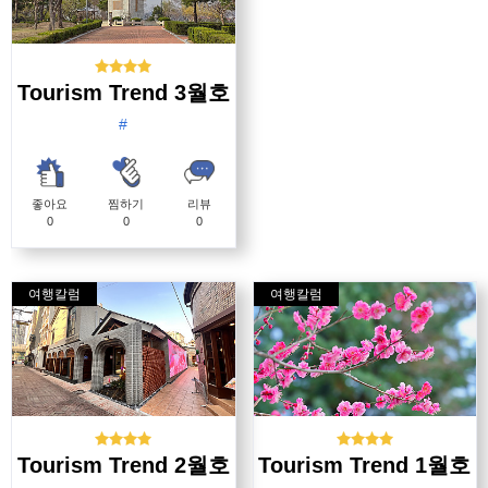
Tourism Trend 3월호
#
좋아요
찜하기
리뷰
0
0
0
여행칼럼
여행칼럼
Tourism Trend 2월호
Tourism Trend 1월호