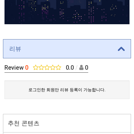
리뷰
Review
0
0.0
/
0
로그인한 회원만 리뷰 등록이 가능합니다.
추천 콘텐츠