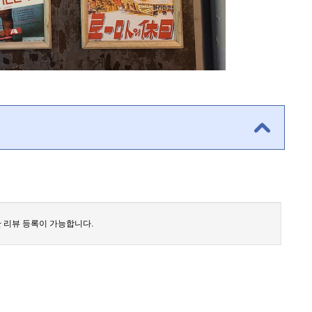
 리뷰 등록이 가능합니다.