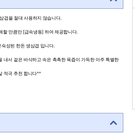
 삼겹을 절대 사용하지 않습니다.
매할 만큼만 [급속냉동] 하여 제공합니다.
온숙성된 한돈 생삼겹 입니다.
을 내서 겉은 바삭하고 속은 촉촉한 육즙이 가득한 아주 특별한
 적극 추천 합니다^^